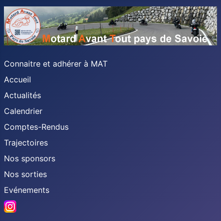
Connaitre et adhérer à MAT
Accueil
Actualités
Calendrier
Comptes-Rendus
Trajectoires
Nos sponsors
Nos sorties
Evénements
Instagram