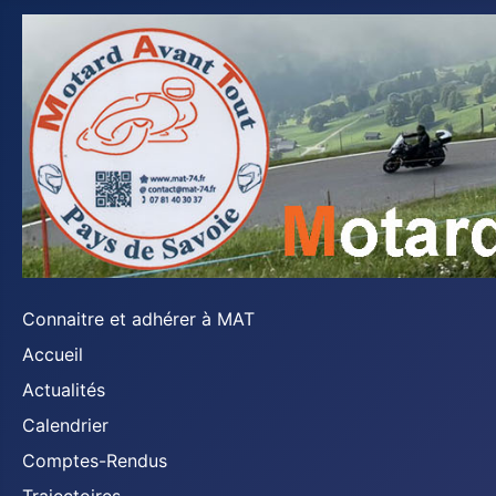
Connaitre et adhérer à MAT
Accueil
Actualités
Calendrier
Comptes-Rendus